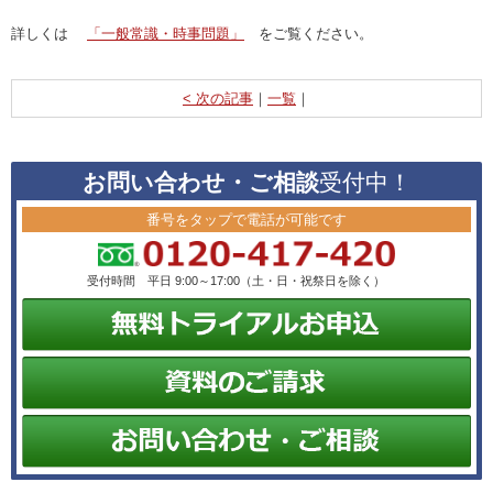
詳しくは
「一般常識・時事問題」
をご覧ください。
< 次の記事
｜
一覧
｜
お問い合わせ・ご相談
受付中！
番号をタップで電話が可能です
受付時間 平日 9:00～17:00（土・日・祝祭日を除く）