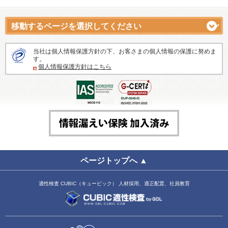
当社は個人情報保護方針の下、お客さまの個人情報の保護に努めま
す。
個人情報保護方針はこちら
ページトップへ ▲
適性検査 CUBIC（キュービック） 人材採用、適正配置、社員教育