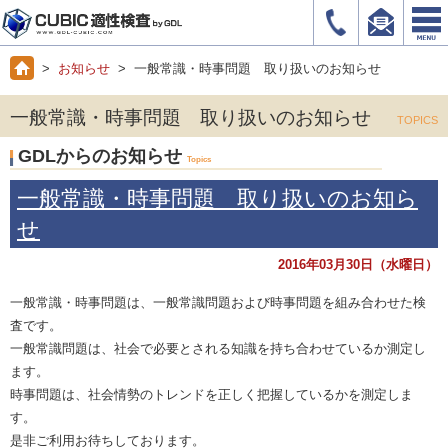
>
お知らせ
> 一般常識・時事問題 取り扱いのお知らせ
一般常識・時事問題 取り扱いのお知らせ
TOPICS
GDLからのお知らせ
Topics
一般常識・時事問題 取り扱いのお知ら
せ
2016年03月30日（水曜日）
一般常識・時事問題は、一般常識問題および時事問題を組み合わせた検
査です。
一般常識問題は、社会で必要とされる知識を持ち合わせているか測定し
ます。
時事問題は、社会情勢のトレンドを正しく把握しているかを測定しま
す。
是非ご利用お待ちしております。