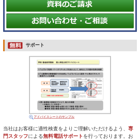
サポート
アドバイスシートのサンプル
当社はお客様に適性検査をよりご理解いただけるよう、
専
門スタッフ
による
無料電話サポート
を行っております。お