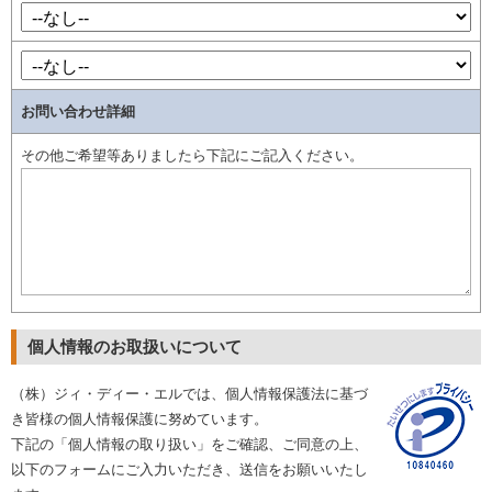
お問い合わせ詳細
その他ご希望等ありましたら下記にご記入ください。
個人情報のお取扱いについて
（株）ジィ・ディー・エルでは、個人情報保護法に基づ
き皆様の個人情報保護に努めています。
下記の「個人情報の取り扱い」をご確認、ご同意の上、
以下のフォームにご入力いただき、送信をお願いいたし