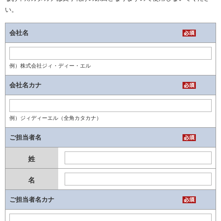
い。
会社名
例）株式会社ジィ・ディー・エル
会社名カナ
例）ジィディーエル（全角カタカナ）
ご担当者名
ご担当者名カナ