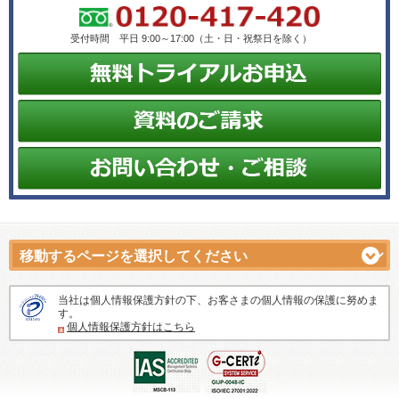
受付時間 平日 9:00～17:00（土・日・祝祭日を除く）
当社は個人情報保護方針の下、お客さまの個人情報の保護に努めま
す。
個人情報保護方針はこちら